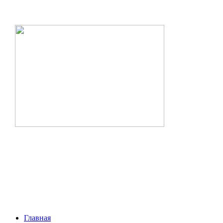
Главная