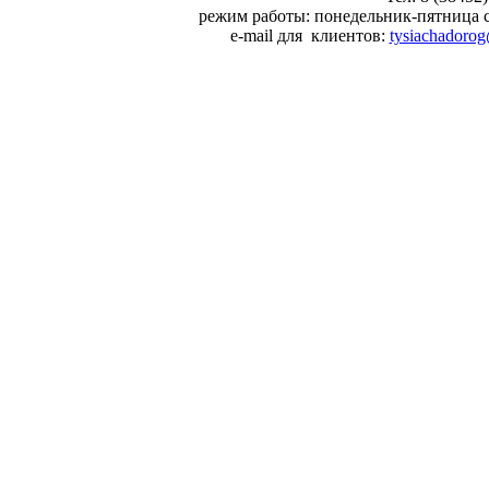
режим работы: понедельник-пятница 
e-mail для клиентов:
tysiachadorog