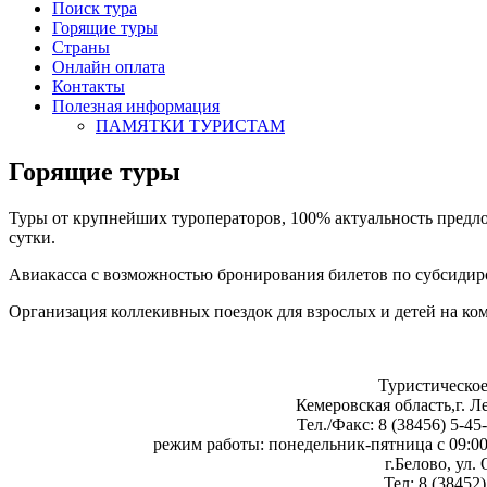
Поиск тура
Горящие туры
Страны
Онлайн оплата
Контакты
Полезная информация
ПАМЯТКИ ТУРИСТАМ
Горящие туры
Туры от крупнейших туроператоров, 100% актуальность предл
сутки.
Авиакасса с возможностью бронирования билетов по субсиди
Организация коллекивных поездок для взрослых и детей на ко
Туристическое
Кемеровская область,г. 
Тел./Факс: 8 (38456) 5-45
режим работы: понедельник-пятница с 09:00 
г.Белово, ул.
Тел: 8 (38452