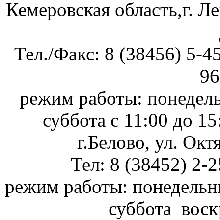
Кемеровская область,г. Л
Тел./Факс: 8 (38456) 5-4
96
режим работы: понедель
суббота с 11:00 до 1
г.Белово, ул. Окт
Тел: 8 (38452) 2-
режим работы: понедель
суббота воск