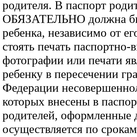
родителя. В паспорт родит
ОБЯЗАТЕЛЬНО должна быт
ребенка, независимо от ег
стоять печать паспортно-
фотографии или печати яв
ребенку в пересечении гр
Федерации несовершеннол
которых внесены в паспо
родителей, оформленные д
осуществляется по срокам