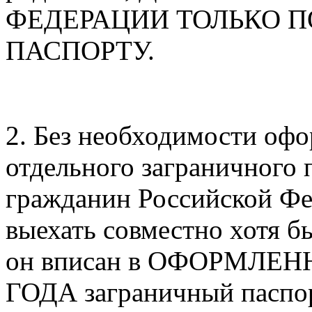
ФЕДЕРАЦИИ ТОЛЬКО 
ПАСПОРТУ.
2. Без необходимости офо
отдельного заграничного
гражданин Российской Фе
выехать совместно хотя бы
он вписан в ОФОРМЛЕН
ГОДА заграничный паспор