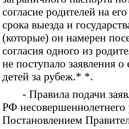
согласие родителей на его
срока выезда и государств
(которые) он намерен пос
согласия одного из родите
не поступало заявления о 
детей за рубеж.* *.
- Правила подачи заявле
РФ несовершеннолетнего 
Постановлением Правител