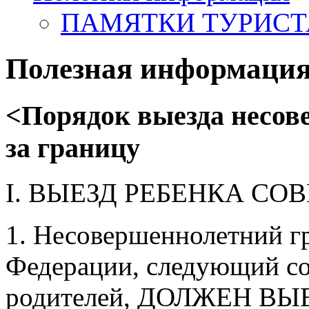
ПАМЯТКИ ТУРИС
Полезная информаци
<
Порядок выезда несов
за границу
I. ВЫЕЗД РЕБЕНКА С
1. Несовершеннолетний г
Федерации, следующий со
родителей, ДОЛЖЕН В