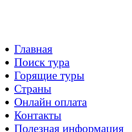
Главная
Поиск тура
Горящие туры
Страны
Онлайн оплата
Контакты
Полезная информация