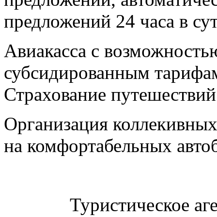
предложений 24 часа в су
Авиакасса с возможность
субсидированным тарифа
Страхование путешествий
Организация коллекивных 
на комфортабельных авто
Туристическое аг