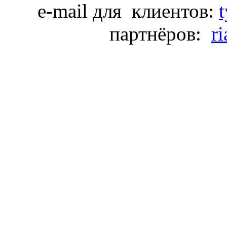
e-mail для клиентов:
партнёров:
r