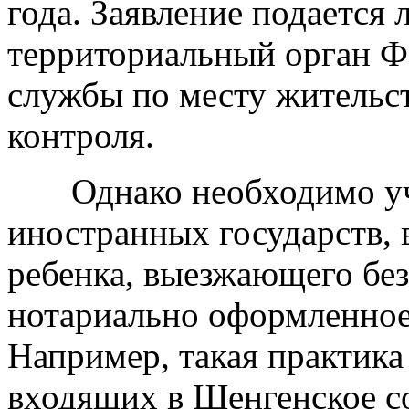
года. Заявление подается 
территориальный орган 
службы по месту жительст
контроля.
Однако необходимо учит
иностранных государств, 
ребенка, выезжающего без
нотариально оформленное 
Например, такая практика 
входящих в Шенгенское со