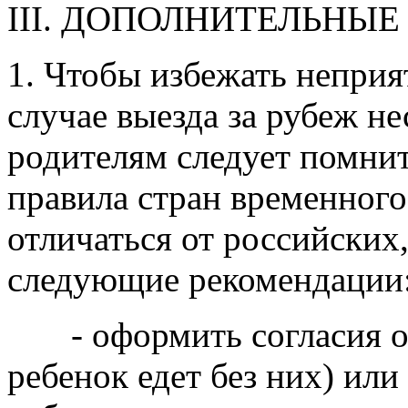
III. ДОПОЛНИТЕЛЬНЫ
1. Чтобы избежать неприя
случае выезда за рубеж н
родителям следует помнит
правила стран временного
отличаться от российских
следующие рекомендации
- оформить согласия от
ребенок едет без них) или