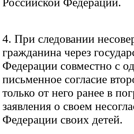
Российской Федерации.
4. При следовании несов
гражданина через госуда
Федерации совместно с од
письменное согласие второ
только от него ранее в п
заявления о своем несогла
Федерации своих детей.