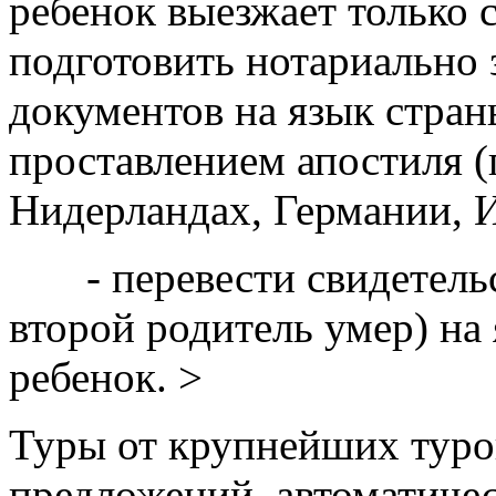
ребенок выезжает только 
подготовить нотариально 
документов на язык стран
проставлением апостиля (
Нидерландах, Германии, 
- перевести свидетельст
второй родитель умер) на 
ребенок. >
Туры от крупнейших туро
предложений, автоматиче