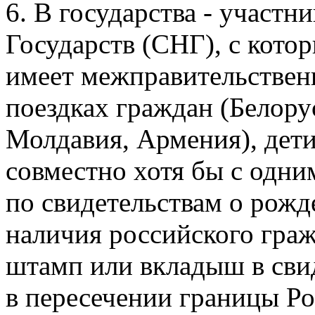
6. В государства - участ
Государств (СНГ), с кото
имеет межправительствен
поездках граждан (Белору
Молдавия, Армения), дети
совместно хотя бы с одни
по свидетельствам о рож
наличия российского гра
штамп или вкладыш в сви
в пересечении границы Рос