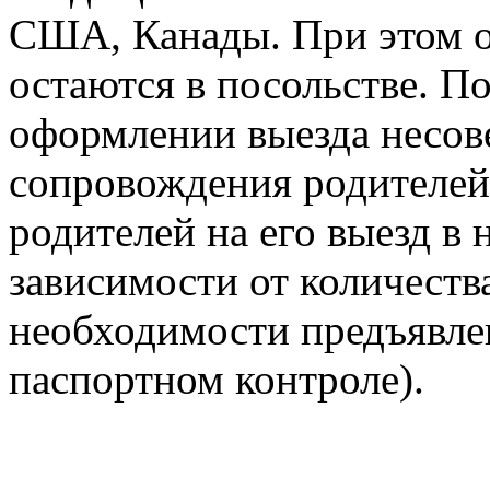
США, Канады. При этом о
остаются в посольстве. П
оформлении выезда несов
сопровождения родителей
родителей на его выезд в 
зависимости от количеств
необходимости предъявле
паспортном контроле).