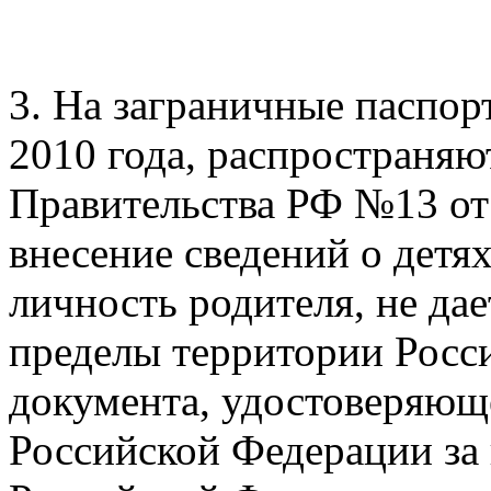
3. На заграничные паспор
2010 года, распространя
Правительства РФ №13 от 
внесение сведений о детя
личность родителя, не дае
пределы территории Росс
документа, удостоверяющ
Российской Федерации за