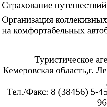
Страхование путешествий
Организация коллекивных 
на комфортабельных авто
Туристическое аг
Кемеровская область,г. Л
Тел./Факс: 8 (38456) 5-4
96