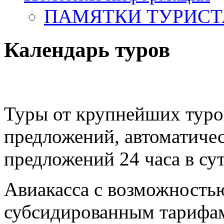
ПАМЯТКИ ТУРИС
Календарь туров
Туры от крупнейших туро
предложений, автоматиче
предложений 24 часа в су
Авиакасса с возможность
субсидированным тарифа