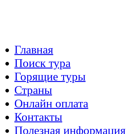
Главная
Поиск тура
Горящие туры
Страны
Онлайн оплата
Контакты
Полезная информация