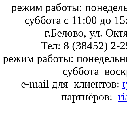
режим работы: понедель
суббота с 11:00 до 1
г.Белово, ул. Окт
Тел: 8 (38452) 2-
режим работы: понедель
суббота воск
e-mail для клиентов:
партнёров:
r