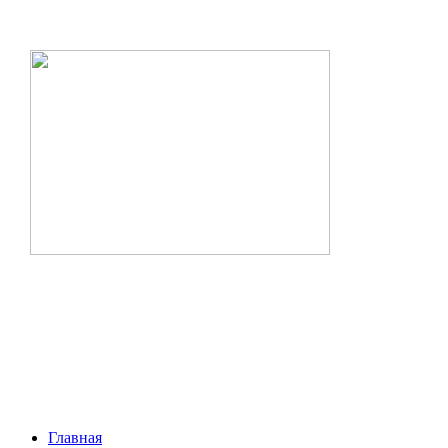
Главная