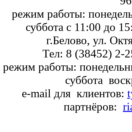
96
режим работы: понедель
суббота с 11:00 до 1
г.Белово, ул. Окт
Тел: 8 (38452) 2-
режим работы: понедель
суббота воск
e-mail для клиентов:
партнёров:
r