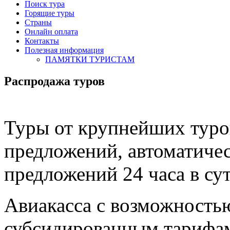
Поиск тура
Горящие туры
Страны
Онлайн оплата
Контакты
Полезная информация
ПАМЯТКИ ТУРИСТАМ
Распродажа туров
Туры от крупнейших туро
предложений, автоматиче
предложений 24 часа в су
Авиакасса с возможность
субсидированным тарифа