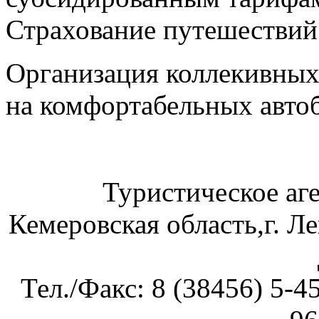
Страхование путешествий
Организация коллекивных 
на комфортабельных авто
Туристическое аг
Кемеровская область,г. Л
Тел./Факс: 8 (38456) 5-4